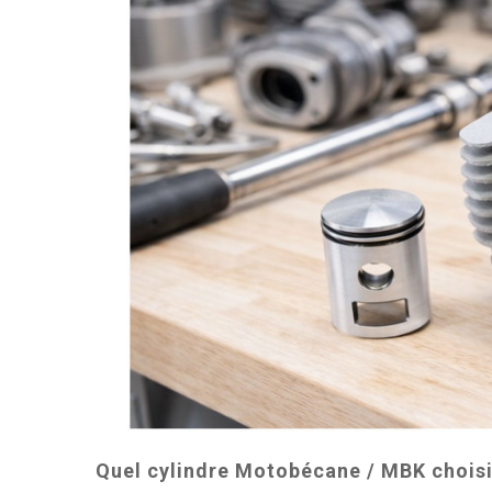
Quel cylindre Motobécane / MBK choisi