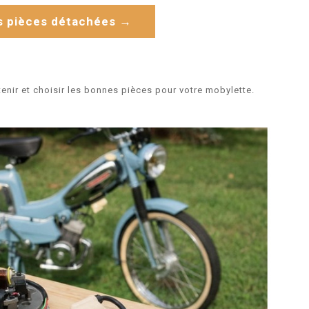
os pièces détachées →
enir et choisir les bonnes pièces pour votre mobylette.