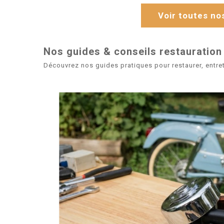
Voir toutes n
Nos guides & conseils restauration
Découvrez nos guides pratiques pour restaurer, entret