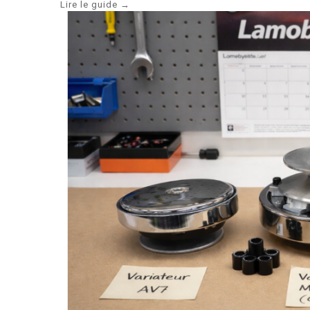
Lire le guide →