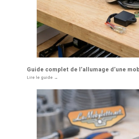
Guide complet de l’allumage d’une mob
Lire le guide →