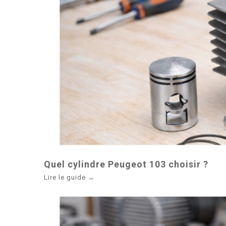
Quel cylindre Peugeot 103 choisir ?
Lire le guide →