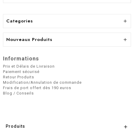
Categories

Nouveaux Produits

Informations
Prix et Délais de Livraison
Paiement sécurisé
Retour Produits
Modification/Annulation de commande
Frais de port offert dès 190 euros
Blog / Conseils
Produits
