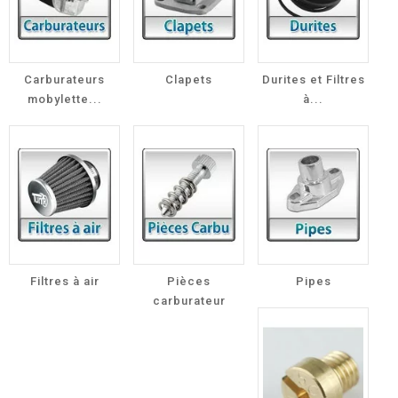
Carburateurs
Clapets
Durites et Filtres
mobylette...
à...
Filtres à air
Pièces
Pipes
carburateur