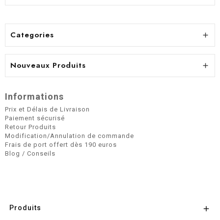
Categories

Nouveaux Produits

Informations
Prix et Délais de Livraison
Paiement sécurisé
Retour Produits
Modification/Annulation de commande
Frais de port offert dès 190 euros
Blog / Conseils
Produits
