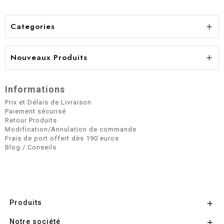
Categories

Nouveaux Produits

Informations
Prix et Délais de Livraison
Paiement sécurisé
Retour Produits
Modification/Annulation de commande
Frais de port offert dès 190 euros
Blog / Conseils
Produits

Notre société
