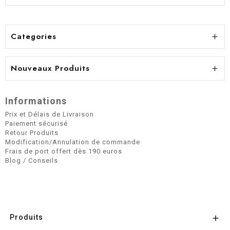
Categories

Nouveaux Produits

Informations
Prix et Délais de Livraison
Paiement sécurisé
Retour Produits
Modification/Annulation de commande
Frais de port offert dès 190 euros
Blog / Conseils
Produits
