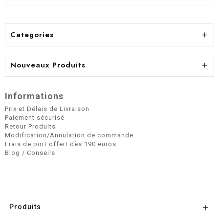
Categories

Nouveaux Produits

Informations
Prix et Délais de Livraison
Paiement sécurisé
Retour Produits
Modification/Annulation de commande
Frais de port offert dès 190 euros
Blog / Conseils
Produits
