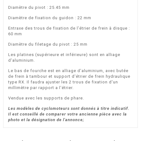
Diamètre du pivot : 25.45 mm
Diamètre de fixation du guidon : 22 mm
Entraxe des trous de fixation de l'étrier de frein à disque :
60 mm
Diamètre du filetage du pivot : 25 mm
Les platines (supérieure et inférieure) sont en alliage
d'aluminium.
Le bas de fourche est en alliage d'aluminium, avec butée
de frein à tambour et support d'étrier de frein hydraulique
type RX. Il faudra ajuster les 2 trous de fixation d'un
millimètre par rapport a l'étrier.
Vendue avec les supports de phare.
Les modèles de cyclomoteurs sont donnés à titre indicatif.
Il est conseillé de comparer votre ancienne pièce avec la
photo et la désignation de l'annonce;