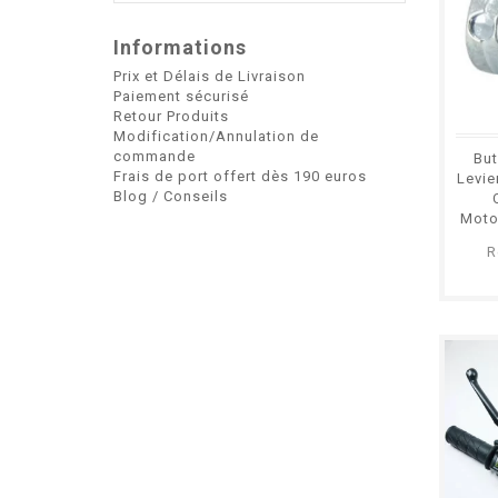
Informations
Prix et Délais de Livraison
Paiement sécurisé
Retour Produits
Modification/Annulation de
commande
But
Frais de port offert dès 190 euros
Levie
Blog / Conseils
Moto
R