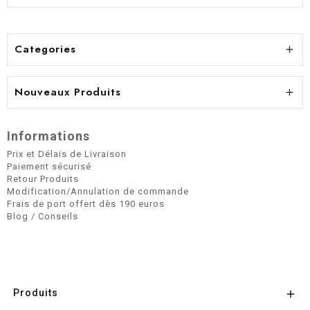
Categories

Nouveaux Produits

Informations
Prix et Délais de Livraison
Paiement sécurisé
Retour Produits
Modification/Annulation de commande
Frais de port offert dès 190 euros
Blog / Conseils
Produits
