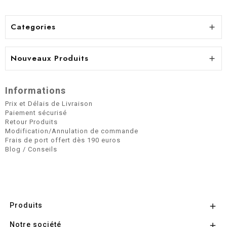
Categories

Nouveaux Produits

Informations
Prix et Délais de Livraison
Paiement sécurisé
Retour Produits
Modification/Annulation de commande
Frais de port offert dès 190 euros
Blog / Conseils
Produits

Notre société
