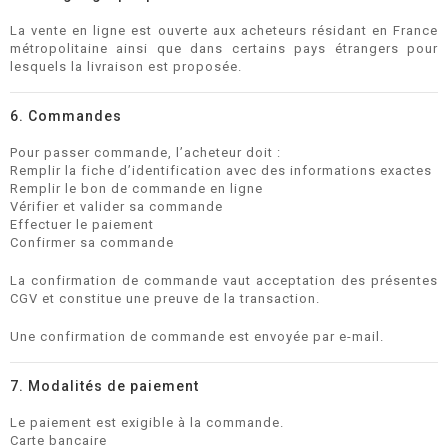
La vente en ligne est ouverte aux acheteurs résidant en France
métropolitaine ainsi que dans certains pays étrangers pour
lesquels la livraison est proposée.
6. Commandes
Pour passer commande, l’acheteur doit :
Remplir la fiche d’identification avec des informations exactes
Remplir le bon de commande en ligne
Vérifier et valider sa commande
Effectuer le paiement
Confirmer sa commande
La confirmation de commande vaut acceptation des présentes
CGV et constitue une preuve de la transaction.
Une confirmation de commande est envoyée par e-mail.
7. Modalités de paiement
Le paiement est exigible à la commande.
Carte bancaire