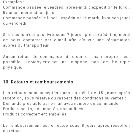
Exemples :
Commande passée le vendredi après-midi : expédition le lundi,
livraison mercredi ou jeudi
Commande passée le lundi : expédition le mardi, livraison jeudi
ou vendredi
Si un colis n’est pas livré sous 7 jours après expédition, merci
de nous contacter par e-mail afin d’ouvrir une réclamation
auprès du transporteur.
Aucun retrait de commande ni retour en main propre n’est
possible. LaMobylette.net ne dispose pas de boutique
physique.
10. Retours et remboursements
Les retours sont acceptés dans un délai de
15 jours
après
réception, sous réserve du respect des conditions suivantes :
Demande préalable par e-mail avec numéro de commande
Produits neufs, non montés, non utilisés
Produits correctement emballés
Le remboursement est effectué sous 8 jours après réception
du retour.