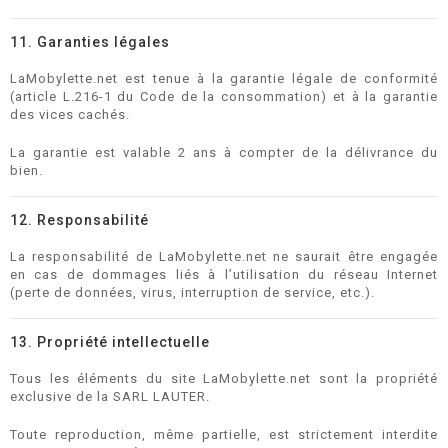
11. Garanties légales
LaMobylette.net est tenue à la garantie légale de conformité
(article L.216-1 du Code de la consommation) et à la garantie
des vices cachés.
La garantie est valable 2 ans à compter de la délivrance du
bien.
12. Responsabilité
La responsabilité de LaMobylette.net ne saurait être engagée
en cas de dommages liés à l’utilisation du réseau Internet
(perte de données, virus, interruption de service, etc.).
13. Propriété intellectuelle
Tous les éléments du site LaMobylette.net sont la propriété
exclusive de la SARL LAUTER.
Toute reproduction, même partielle, est strictement interdite