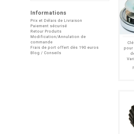
Informations
Prix et Délais de Livraison
Paiement sécurisé
Retour Produits
Modification/Annulation de
commande
Clé
Frais de port offert dès 190 euros
pour
Blog / Conseils
d
Var