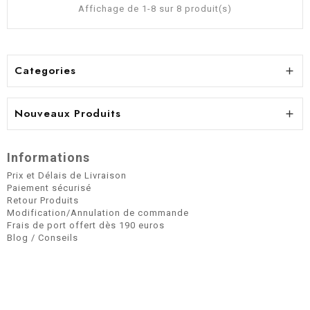
Affichage de 1-8 sur 8 produit(s)
Categories

Nouveaux Produits

Informations
Prix et Délais de Livraison
Paiement sécurisé
Retour Produits
Modification/Annulation de commande
Frais de port offert dès 190 euros
Blog / Conseils