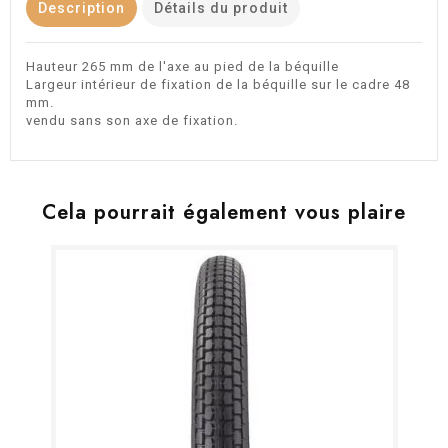
Description
Détails du produit
Hauteur 265 mm de l'axe au pied de la béquille
Largeur intérieur de fixation de la béquille sur le cadre 48
mm.
vendu sans son axe de fixation.
Cela pourrait également vous plaire