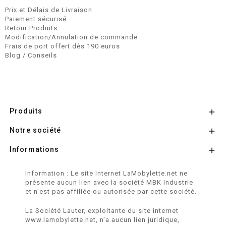
Prix et Délais de Livraison
Paiement sécurisé
Retour Produits
Modification/Annulation de commande
Frais de port offert dès 190 euros
Blog / Conseils
Produits

Notre société

Informations

Information : Le site Internet LaMobylette.net ne
présente aucun lien avec la société MBK Industrie
et n'est pas affiliée ou autorisée par cette société.
La Société Lauter, exploitante du site internet
www.lamobylette.net, n'a aucun lien juridique,