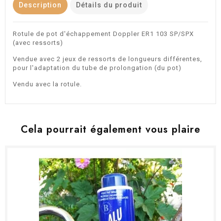
Description
Détails du produit
Rotule de pot d'échappement Doppler ER1 103 SP/SPX
(avec ressorts)
Vendue avec 2 jeux de ressorts de longueurs différentes,
pour l'adaptation du tube de prolongation (du pot)
Vendu avec la rotule.
Cela pourrait également vous plaire