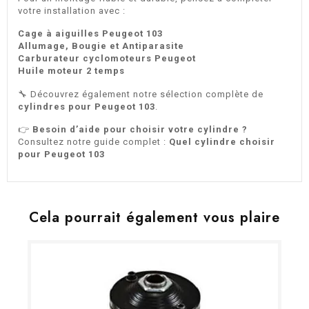
votre installation avec :
Cage à aiguilles Peugeot 103
Allumage, Bougie et Antiparasite
Carburateur cyclomoteurs Peugeot
Huile moteur 2 temps
🔧 Découvrez également notre sélection complète de
cylindres pour Peugeot 103
.
👉
Besoin d’aide pour choisir votre cylindre ?
Consultez notre guide complet :
Quel cylindre choisir
pour Peugeot 103
Cela pourrait également vous plaire