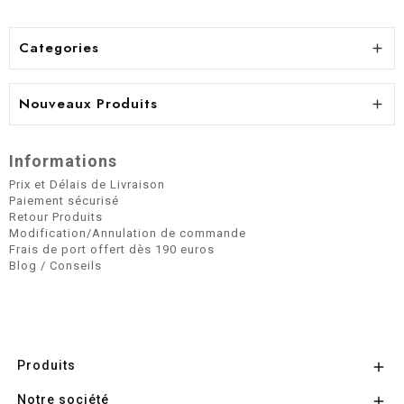
Categories

Nouveaux Produits

Informations
Prix et Délais de Livraison
Paiement sécurisé
Retour Produits
Modification/Annulation de commande
Frais de port offert dès 190 euros
Blog / Conseils
Produits

Notre société
