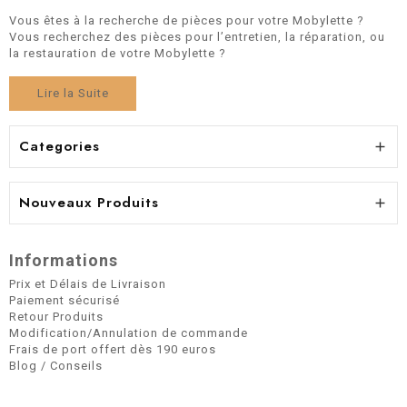
Vous êtes à la recherche de pièces pour votre Mobylette ?
Vous recherchez des pièces pour l’entretien, la réparation, ou
la restauration de votre Mobylette ?
Lire la Suite
Categories

Nouveaux Produits

Informations
Prix et Délais de Livraison
Paiement sécurisé
Retour Produits
Modification/Annulation de commande
Frais de port offert dès 190 euros
Blog / Conseils