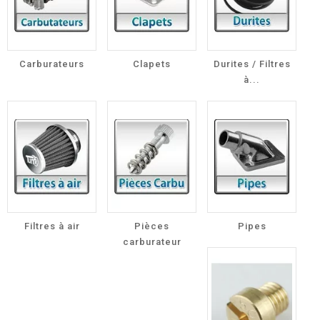
Carburateurs
Clapets
Durites / Filtres
à...
Filtres à air
Pièces
Pipes
carburateur