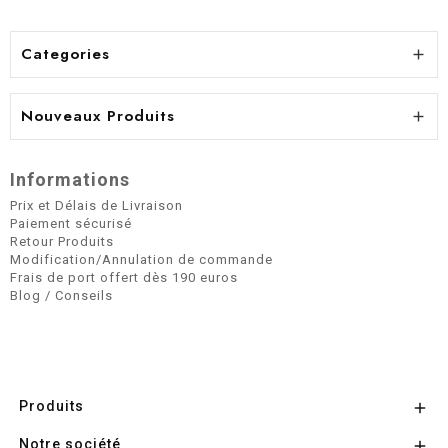
Categories

Nouveaux Produits

Informations
Prix et Délais de Livraison
Paiement sécurisé
Retour Produits
Modification/Annulation de commande
Frais de port offert dès 190 euros
Blog / Conseils
Produits

Notre société
