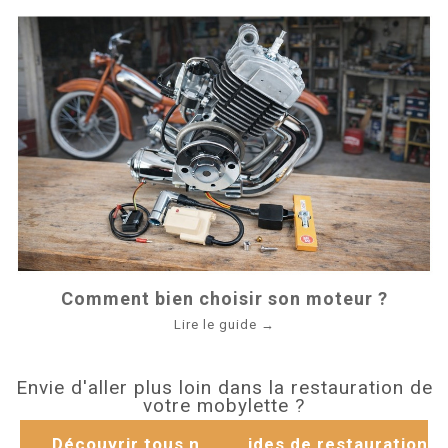
Comment bien choisir son moteur ?
Lire le guide →
Envie d'aller plus loin dans la restauration de
votre mobylette ?
Découvrir tous nos guides de restauration