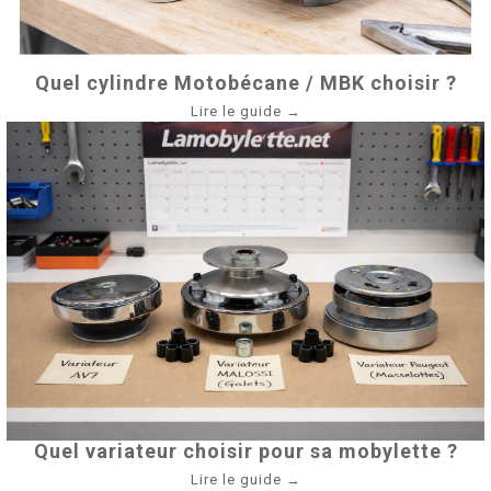
Quel cylindre Motobécane / MBK choisir ?
Lire le guide →
Quel variateur choisir pour sa mobylette ?
Lire le guide →