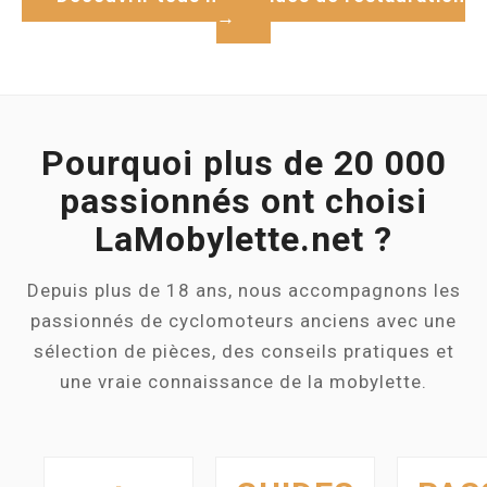
→
Pourquoi plus de 20 000
passionnés ont choisi
LaMobylette.net ?
Depuis plus de 18 ans, nous accompagnons les
passionnés de cyclomoteurs anciens avec une
sélection de pièces, des conseils pratiques et
une vraie connaissance de la mobylette.