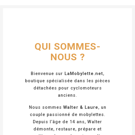
QUI SOMMES-
NOUS ?
Bienvenue sur
LaMobylette.net
,
boutique spécialisée dans les pièces
détachées pour cyclomoteurs
anciens.
Nous sommes
Walter & Laure
, un
couple passionné de mobylettes.
Depuis l’âge de 14 ans, Walter
démonte, restaure, prépare et