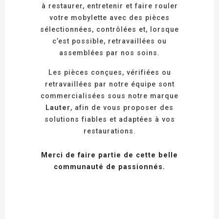
à restaurer, entretenir et faire rouler
votre mobylette avec des pièces
sélectionnées, contrôlées et, lorsque
c’est possible, retravaillées ou
assemblées par nos soins.
Les pièces conçues, vérifiées ou
retravaillées par notre équipe sont
commercialisées sous notre marque
Lauter
, afin de vous proposer des
solutions fiables et adaptées à vos
restaurations.
Merci de faire partie de cette belle
communauté de passionnés.