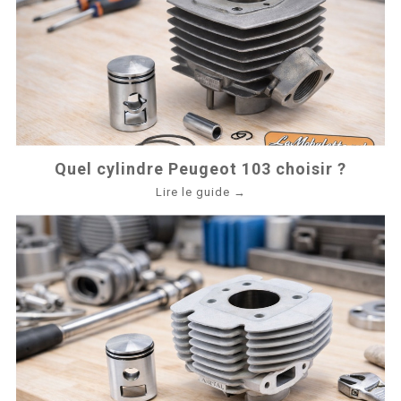
Quel cylindre Peugeot 103 choisir ?
Lire le guide →