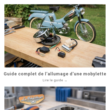
Guide complet de l’allumage d’une mobylette
Lire le guide →