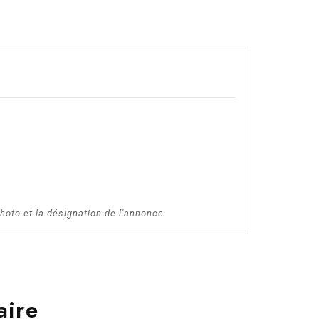
hoto et la désignation de l'annonce.
aire