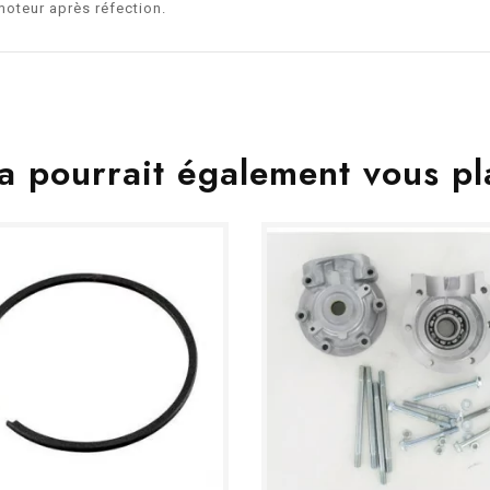
moteur après réfection.
a pourrait également vous pl