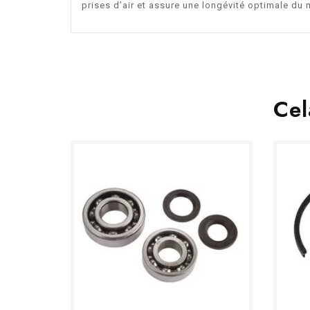
prises d’air et assure une longévité optimale du 
Cel