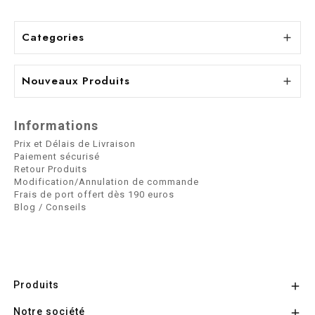
Categories

Nouveaux Produits

Informations
Prix et Délais de Livraison
Paiement sécurisé
Retour Produits
Modification/Annulation de commande
Frais de port offert dès 190 euros
Blog / Conseils
Produits

Notre société
