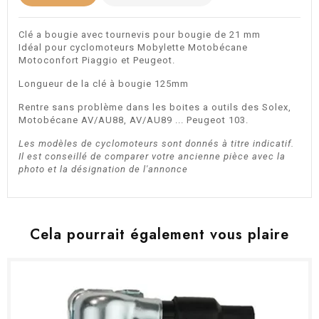
Clé a bougie avec tournevis pour bougie de 21 mm
Idéal pour cyclomoteurs Mobylette Motobécane
Motoconfort Piaggio et Peugeot.
Longueur de la clé à bougie 125mm
Rentre sans problème dans les boites a outils des Solex,
Motobécane AV/AU88, AV/AU89 ... Peugeot 103.
Les modèles de cyclomoteurs sont donnés à titre indicatif.
Il est conseillé de comparer votre ancienne pièce avec la
photo et la désignation de l'annonce
Cela pourrait également vous plaire