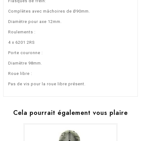
Flasques de frein:
Complètes avec mâchoires de Ø90mm.
Diamètre pour axe 12mm.
Roulements :
4 x 6201 2RS
Porte couronne :
Diamètre 98mm.
Roue libre :
Pas de vis pour la roue libre présent.
Cela pourrait également vous plaire