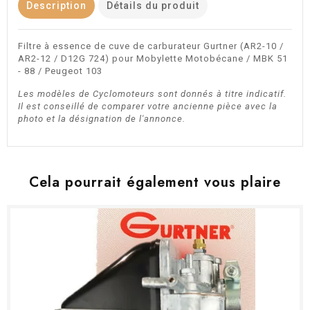
Description
Détails du produit
Filtre à essence de cuve de carburateur Gurtner (AR2-10 /
AR2-12 / D12G 724) pour Mobylette Motobécane / MBK 51
- 88 / Peugeot 103
Les modèles de Cyclomoteurs sont donnés à titre indicatif.
Il est conseillé de comparer votre ancienne pièce avec la
photo et la désignation de l'annonce.
Cela pourrait également vous plaire