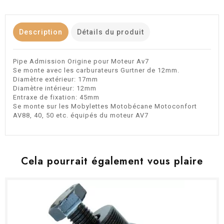
Description
Détails du produit
Pipe Admission Origine pour Moteur Av7
Se monte avec les carburateurs Gurtner de 12mm.
Diamètre extérieur: 17mm
Diamètre intérieur: 12mm
Entraxe de fixation: 45mm
Se monte sur les Mobylettes Motobécane Motoconfort
AV88, 40, 50 etc. équipés du moteur AV7
Cela pourrait également vous plaire