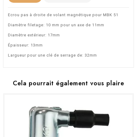
Ecrou pas à droite de volant magnétique pour MBK 51
Diamètre filetage: 10 mm pour un axe de 11mm
Diamètre extérieur: 17mm
Épaisseur: 13mm
Largueur pour une clé de serrage de: 32mm
Cela pourrait également vous plaire