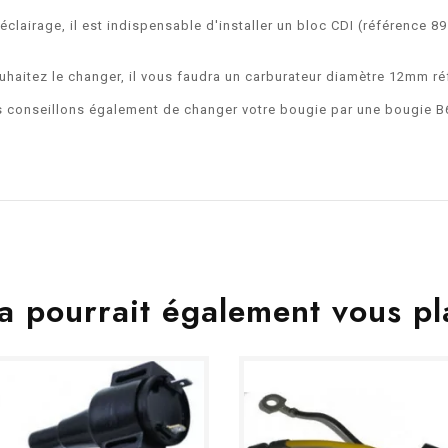
éclairage, il est indispensable d'installer un bloc CDI (référence 
ouhaitez le changer, il vous faudra un carburateur diamètre 12mm 
us conseillons également de changer votre bougie par une bougie B
a pourrait également vous pl