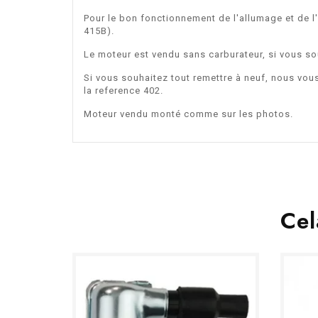
Pour le bon fonctionnement de l'allumage et de l'
415B).
Le moteur est vendu sans carburateur, si vous s
Si vous souhaitez tout remettre à neuf, nous vo
la reference 402.
Moteur vendu monté comme sur les photos.
Cel