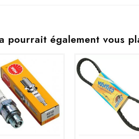
a pourrait également vous pl