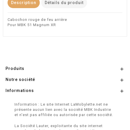
Description
Détails du produit
Cabochon rouge de feu arrière
Pour MBK 51 Magnum XR
Produits

Notre société

Informations

Information : Le site Internet LaMobylette.net ne
présente aucun lien avec la société MBK Industrie
et n'est pas affiliée ou autorisée par cette société.
La Société Lauter, exploitante du site internet