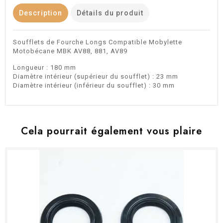
Description
Détails du produit
Soufflets de Fourche Longs Compatible Mobylette
Motobécane MBK AV88, 881, AV89
Longueur : 180 mm
Diamètre intérieur (supérieur du soufflet) : 23 mm
Diamètre intérieur (inférieur du soufflet) : 30 mm
Cela pourrait également vous plaire