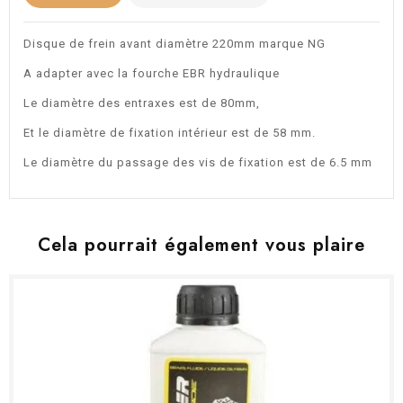
Disque de frein avant diamètre 220mm marque NG
A adapter avec la fourche EBR hydraulique
Le diamètre des entraxes est de 80mm,
Et le diamètre de fixation intérieur est de 58 mm.
Le diamètre du passage des vis de fixation est de 6.5 mm
Cela pourrait également vous plaire