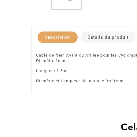
Description
Détails du produit
Câble de frein Avant ou Arrière pour les Cyclomo
Diamètre 2mm
Longueur 2.5m
Diamètre et Longueur de la boule 8 x 8 mm
Cel