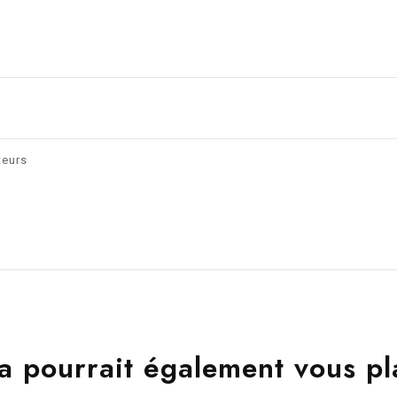
teurs
a pourrait également vous pl