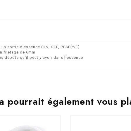
t un sortie d'essence (ON, OFF, RÉSERVE)
un filetage de 6mm
s dépôts qu'il peut y avoir dans l'essence
a pourrait également vous pl