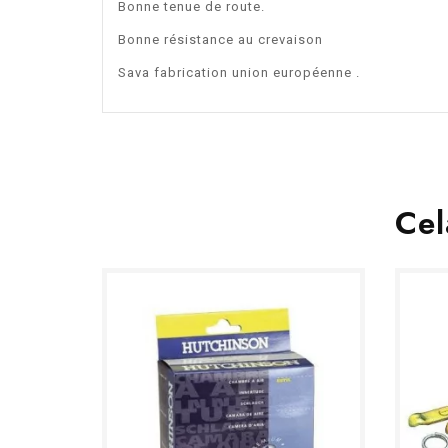
Bonne tenue de route.
Bonne résistance au crevaison
Sava fabrication union européenne .
Cel