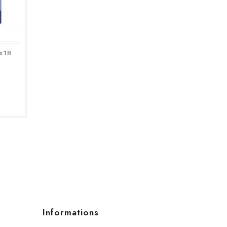
4x18
Informations