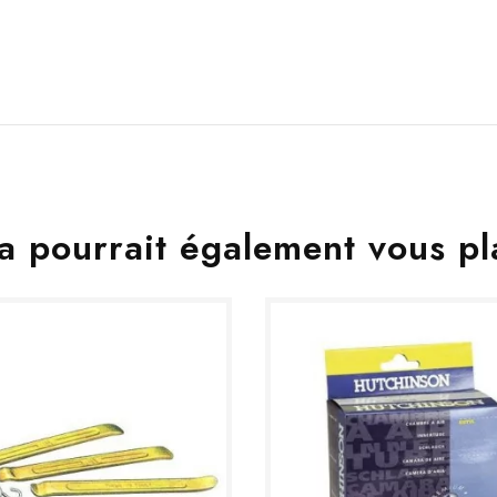
a pourrait également vous pl