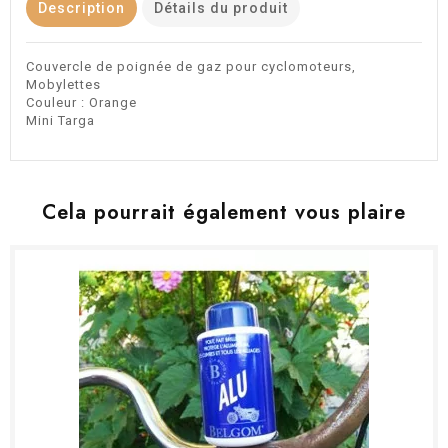
Description
Détails du produit
Couvercle de poignée de gaz pour cyclomoteurs,
Mobylettes
Couleur : Orange
Mini Targa
Cela pourrait également vous plaire