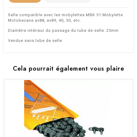
Selle compatible avec les mobylettes MBK 51 Mobylette
Motobecane av88, av89, 40, 50, etc.
Diamètre intérieur du passage du tube de selle: 25mm
Vendue sans tube de selle
Cela pourrait également vous plaire