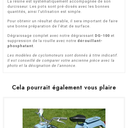
La résine est systématiquement accompagnée de son
durcisseur. Les pots sont pré-dosés avec les bonnes
quantités, ainsi l'utilisation est simple.
Pour obtenir un résultat durable, il sera important de faire
une bonne préparation de l'état de surface.
Dégraissage complet avec notre dégraissant
DG-100
et
suppression de la rouille avec notre
dérouillant-
phosphatant
.
Les modèles de cyclomoteurs sont donnés à titre indicatif.
Il est conseillé de comparer votre ancienne pièce avec la
photo et la désignation de l'annonce.
Cela pourrait également vous plaire