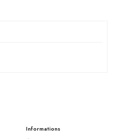
Informations