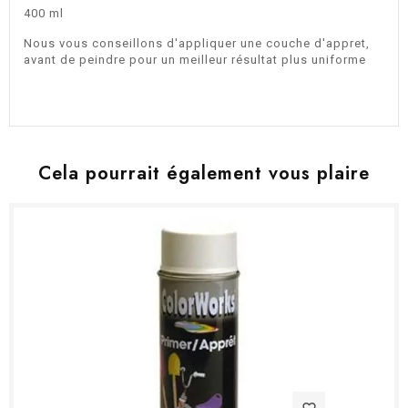
400 ml
Nous vous conseillons d'appliquer une couche d'appret,
avant de peindre pour un meilleur résultat plus uniforme
Cela pourrait également vous plaire