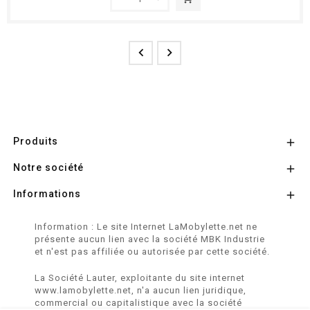


Produits

Notre société

Informations

Information : Le site Internet LaMobylette.net ne
présente aucun lien avec la société MBK Industrie
et n'est pas affiliée ou autorisée par cette société.
La Société Lauter, exploitante du site internet
www.lamobylette.net, n'a aucun lien juridique,
commercial ou capitalistique avec la société