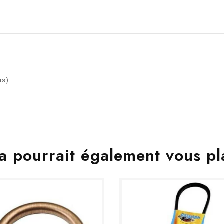
is)
a pourrait également vous pl