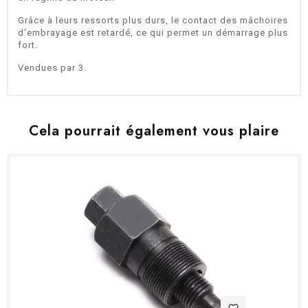
Grâce à leurs ressorts plus durs, le contact des mâchoires
d'embrayage est retardé, ce qui permet un démarrage plus
fort.
Vendues par 3.
Cela pourrait également vous plaire