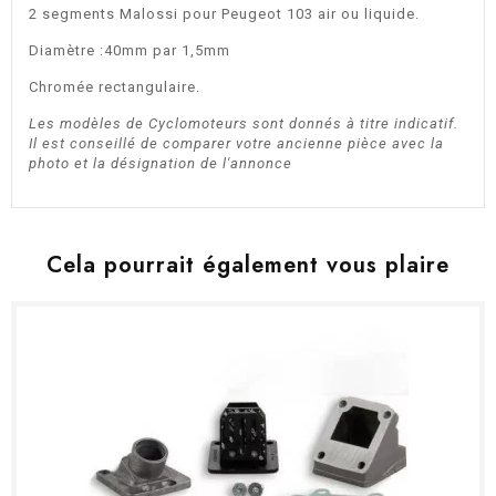
2 segments Malossi pour Peugeot 103 air ou liquide.
Diamètre :40mm par 1,5mm
Chromée rectangulaire.
Les modèles de Cyclomoteurs sont donnés à titre indicatif.
Il est conseillé de comparer votre ancienne pièce avec la
photo et la désignation de l'annonce
Cela pourrait également vous plaire