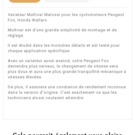
Variateur Multivar Malossi pour les cyclomoteurs Peugeot
Fox, Honda Wallaro
Multivar est d'une grande simplicité de montage et de
réglage.
Il est étudié dans les moindres détails et est testé pour
chaque application spécifique.
Avec un variateur aussi avancé, votre Peugeot Fox
deviendra plus nerveux, le changement de vitesse sera
plus doux et aura une plus grande tranquillité mécanique à
vitesses élevées.
De plus, il assurera une constance de rendement inconnue
dans la version d'origine. C'est exactement ce que les
techniciens alossi voulaient atteindre.