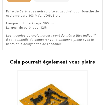
Paire de Carénages noir (droite et gauche) pour fourche de
cyclomoteurs 103 MVL, VOGUE etc.
Longueur du carénage: 390mm
Largeur du carénage: 125mm
Les modèles de cyclomoteurs sont donnés à titre indicatif.
Il est conseillé de comparer votre ancienne pièce avec la
photo et la désignation de l'annonce.
Cela pourrait également vous plaire